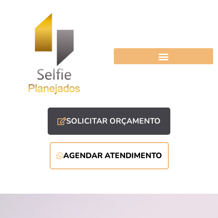
SOLICITAR ORÇAMENTO
AGENDAR ATENDIMENTO