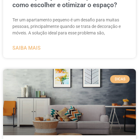
como escolher e otimizar o espaço?
Ter um apartamento pequeno é um desafio para muitas
pessoas, principalmente quando se trata de decoração e
móveis. A solução ideal para esse problema são,
SAIBA MAIS
DICAS