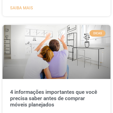
SAIBA MAIS
DICAS
4 informações importantes que você
precisa saber antes de comprar
móveis planejados