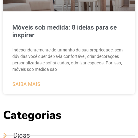
Móveis sob medida: 8 ideias para se
inspirar
Independentemente do tamanho da sua propriedade, sem
dúvidas você quer deixá-la confortável, criar decorações
personalizadas e sofisticadas, otimizar espaços. Por isso,
móveis sob medida são
SAIBA MAIS
Categorias
Dicas