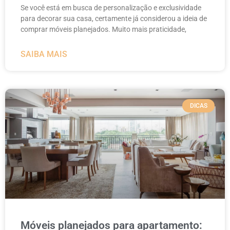
Se você está em busca de personalização e exclusividade
para decorar sua casa, certamente já considerou a ideia de
comprar móveis planejados. Muito mais praticidade,
SAIBA MAIS
DICAS
Móveis planejados para apartamento: