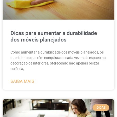
Dicas para aumentar a durabilidade
dos móveis planejados
Como aumentar a durabilidade dos móveis planejados, os
queridinhos que têm conquistado cada vez mais espaço na
decoração de interiores, oferecendo não apenas beleza
estética,
SAIBA MAIS
DICAS