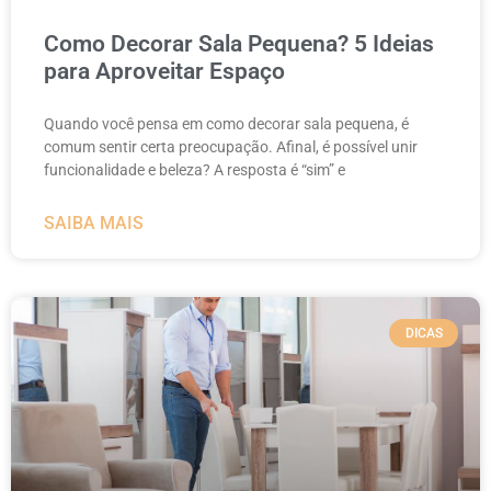
Como Decorar Sala Pequena? 5 Ideias
para Aproveitar Espaço
Quando você pensa em como decorar sala pequena, é
comum sentir certa preocupação. Afinal, é possível unir
funcionalidade e beleza? A resposta é “sim” e
SAIBA MAIS
DICAS