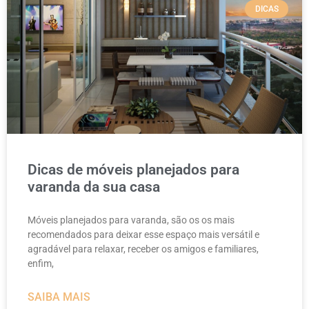
DICAS
Dicas de móveis planejados para
varanda da sua casa
Móveis planejados para varanda, são os os mais
recomendados para deixar esse espaço mais versátil e
agradável para relaxar, receber os amigos e familiares,
enfim,
SAIBA MAIS