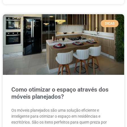
DICAS
Como otimizar o espaço através dos
móveis planejados?
Os móveis planejados são uma solução eficiente e
inteligente para otimizar o espaço em residências e
escritórios. São os itens perfeitos para quem preza por