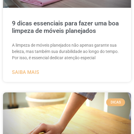
9 dicas essenciais para fazer uma boa
limpeza de móveis planejados
A limpeza de móveis planejados não apenas garante sua
beleza, mas também sua durabilidade ao longo do tempo.
Por isso, é essencial dedicar atenção especial
SAIBA MAIS
DICAS