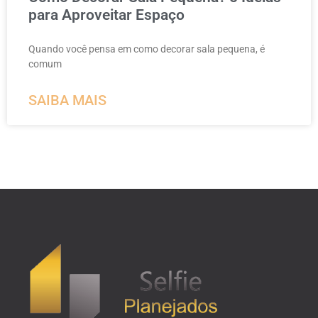
para Aproveitar Espaço
Quando você pensa em como decorar sala pequena, é
comum
SAIBA MAIS