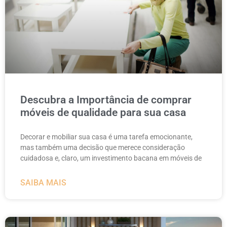
Descubra a Importância de comprar
móveis de qualidade para sua casa
Decorar e mobiliar sua casa é uma tarefa emocionante,
mas também uma decisão que merece consideração
cuidadosa e, claro, um investimento bacana em móveis de
SAIBA MAIS